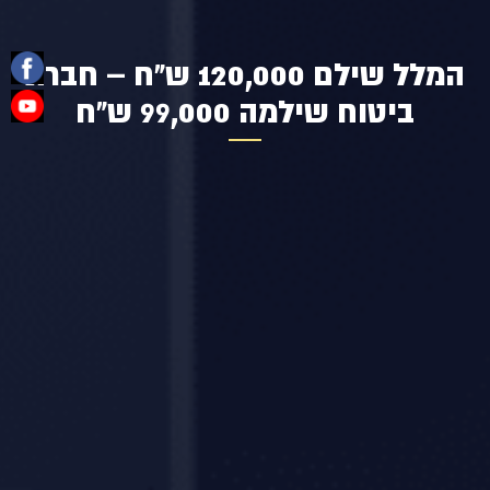
המלל שילם 120,000 ש"ח – חברת
ביטוח שילמה 99,000 ש"ח