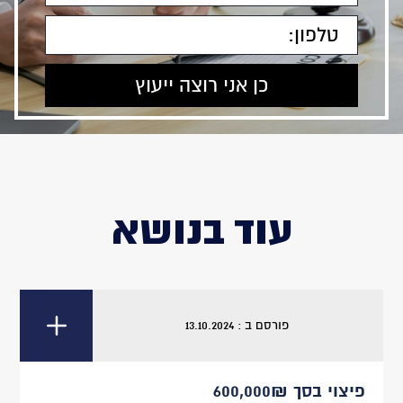
עוד בנושא
פורסם ב : 13.10.2024
פיצוי בסך 600,000₪