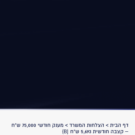
דף הבית
>
הצלחות המשרד
>
מענק חודשי 75,000 ש"ח
– קצבה חודשית 5,693 ש"ח [B}