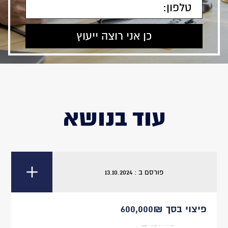
עוד בנושא
פורסם ב : 13.10.2024
פיצוי בסך 600,000₪