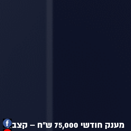
מענק חודשי 75,000 ש"ח – קצבה