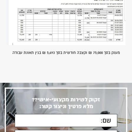
מענק בסך 75,000 ₪ וקצבה חודשית בסך 5,693 ₪ בגין תאונת עבודה
זקוק לשירות מקצועי-אישי??
מלא פרטיך וניצור קשר: