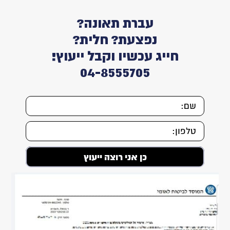
עברת תאונה?
נפצעת? חלית?
חייג עכשיו וקבל ייעוץ!
04-8555705