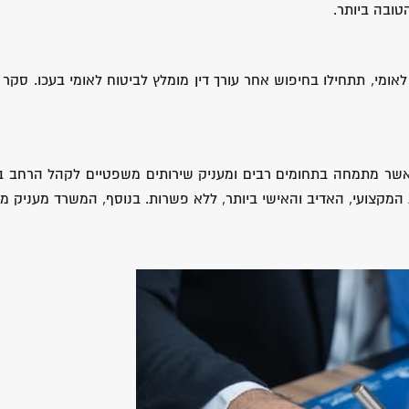
טובה ביותר.
ומי, תתחילו בחיפוש אחר עורך דין מומלץ לביטוח לאומי בעכו. סקר 
ה אשר מתמחה בתחומים רבים ומעניק שירותים משפטיים לקהל הרחב בתח
מקצועי, האדיב והאישי ביותר, ללא פשרות. בנוסף, המשרד מעניק מענ