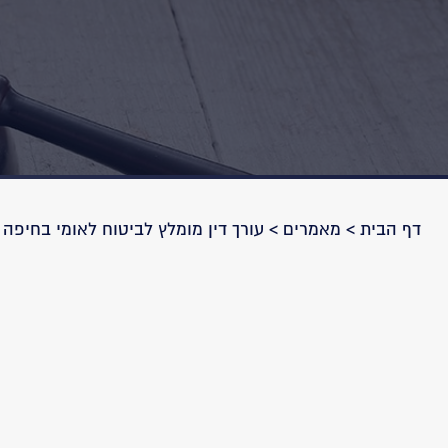
דף הבית
>
מאמרים
>
עורך דין מומלץ לביטוח לאומי בחיפה