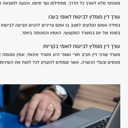
משפטי מלא לאורך כל הדרך, מתחילתו ועד סיומו, והגעה לתוצאה ה
עורך דין מומלץ לביטוח לאומי בעכו
במידה ואתם נקלעים למצב בו אתם צריכים להגיש תביעה לביטוח לא
בסופו של יום במשרד המקצועי, האמין והמנוסה ביותר.
עורך דין מומלץ לביטוח לאומי בקריות
משרד עורכי דין חביב חורי ושות’ הינו משרד איכותי, אמין ומנוס
מנוסים ובעלי הכשרה, אשר שמחים להעניק לכל לקוח את השירות ה