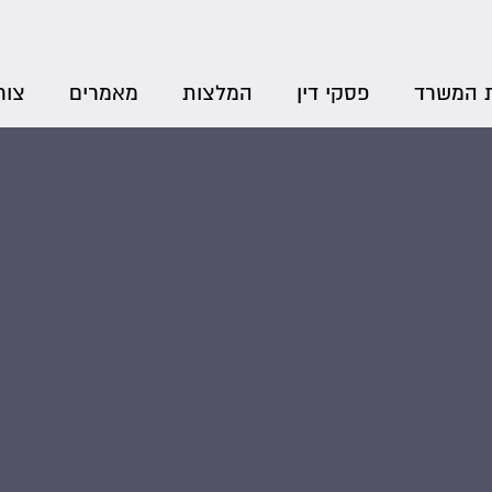
 המשרד
פסקי דין
המלצות
מאמרים
צור