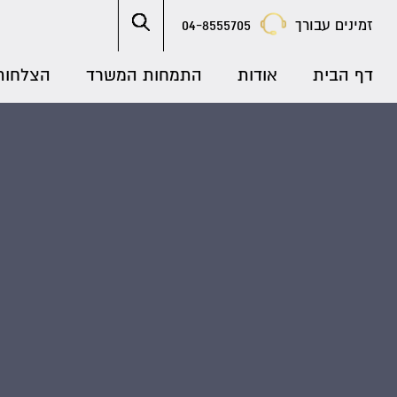
זמינים עבורך
04-8555705
דף הבית
אודות
התמחות המשרד
הצלחות