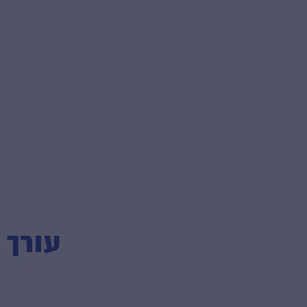
עורך 