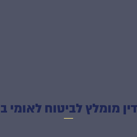
דין מומלץ לביטוח לאומי ב