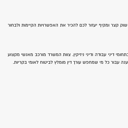
שוק קצר ומקיף יעזור לכם להכיר את האפשרויות הקיימות ולבחור
ומי דיני עבודה ודיני ניזיקין. צוות המשרד מורכב מאנשי מקצוע
ה עבור כל מי שמחפש עורך דין מומלץ לביטוח לאומי בקריות.