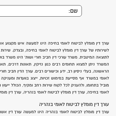
עורך דין מומלץ לביטוח לאומי בחיפה הינו למעשה איש מקצוע אשר
לשירותיו של עורך דין מומלץ לביטוח לאומי בחיפה, ובצדק. שירות 
לתוצאה המיטבית. משרד עורכי דין חביב חורי ושות’ הינו משרד בוט
המשרד ניתן למצוא תחומים רבים כגון נזיקין, תאונות דרכים, תאונו
הראשונה, בעלי ניסיון רב, ידע וכישורים רבים. עורך הדין חביב ח
לאומי במשרד אף מסייעת במימוש זכויות, ייצוג בוועדות ומעניקה
מוביל בתחומו, ולהעניק לכל לקוח שירות רחב ומקיף, הכולל ייעוץ 
לאומי בחיפה, עורך דין מומלץ לביטוח לאומי בנהריה, עורך דין מומל
עורך דין מומלץ לביטוח לאומי בנהריה
עורך דין מומלץ לביטוח לאומי בנהריה הינו למעשה עורך דין אשר