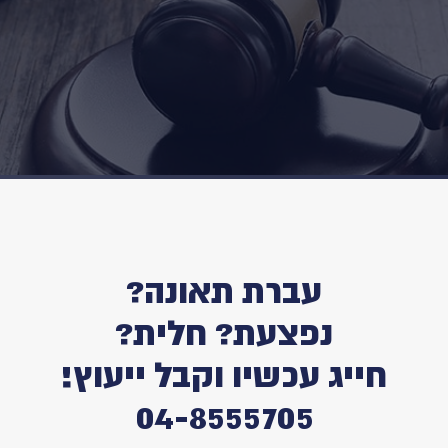
עברת תאונה?
נפצעת? חלית?
חייג עכשיו וקבל ייעוץ!
04-8555705