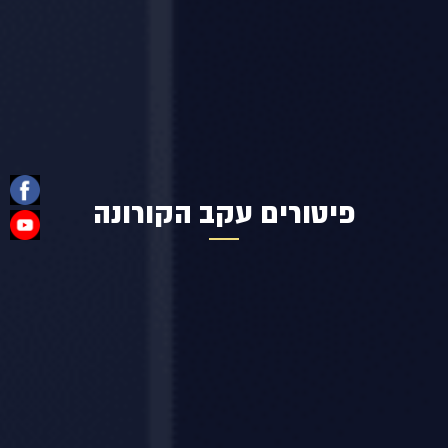
פיטורים עקב הקורונה