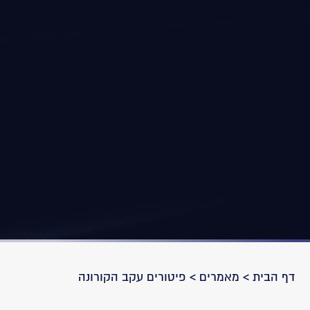
דף הבית
>
מאמרים
>
פיטורים עקב הקורונה