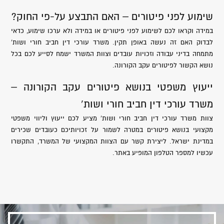
שימוע לפני פיטורים – האם התבצע על-פי החוק?
במידה וקראו לכם לשימוע לפני פיטורים או במידה ולא ערכו שימוע, כדאי
לבדוק האם זה נעשה באופן תקין. משרד עורכי דין חביב חורי ושות’
מתמחה בדיני עבודה וזכויות עובדים וצוות המשרד ישמח לסייע לכם בכל
נושא הקשור לפיטורים עקב הקורונה.
ייעוץ משפטי בנושא פיטורים עקב הקורונה –
משרד עורכי דין חביב חורי ושות’
צוות משרד עורכי דין חביב חורי ושות’ מציע לכם ייעוץ וליווי משפטי
מקצועי בנושא פיטורים במטרה לשמור על זכויותיכם כעובדים שכירים
במדינת ישראל. ליצירת קשר עם הצוות המקצועי של המשרד, התקשרו
עכשיו למספר הטלפון המופיע באתר.