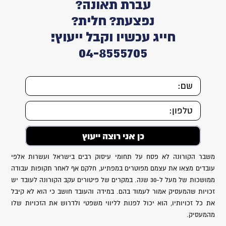
עברת תאונה?
נפצעת? חלית?
חייג עכשיו וקבל ייעוץ!
04-8555705
משבר הקורונה לא פסח על תחומי עיסוק רבים בישראל ועשרות אלפי
עובדים מצאו את עצמם מפוטרים במפתיע, חלקם אף לאחר תקופות עבודה
ממושכות של מעל ל-30 שנה. במקרים של פיטורים עקב הקורונה לעובד יש
זכויות שהמעסיק אמור לעמוד בהם. במידה והעובד חושב כי הוא לא קיבל
את כל זכויותיו, הוא יכול לפנות לליווי משפטי ולדרוש את הזכויות שלו
מהמעסיק.