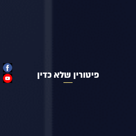
פיטורין שלא כדין