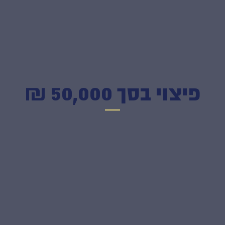
פיצוי בסך 50,000 ₪