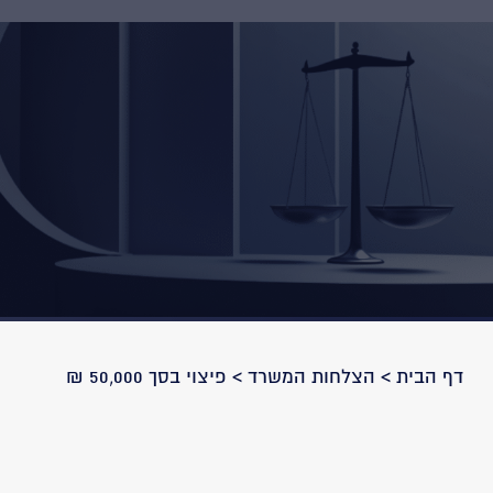
דף הבית
>
הצלחות המשרד
>
פיצוי בסך 50,000 ₪