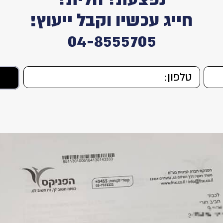
חייג עכשיו וקבל ייעוץ!
04-8555705