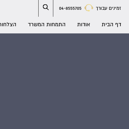
זמינים עבורך
04-8555705
דף הבית
אודות
התמחות המשרד
הצלחות