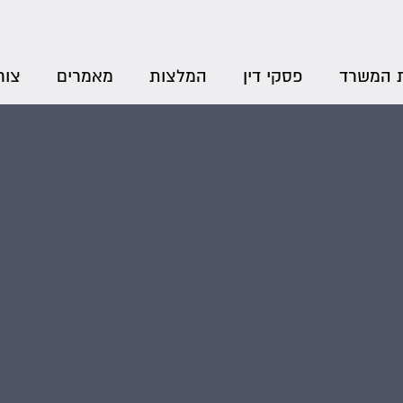
 המשרד
פסקי דין
המלצות
מאמרים
צור