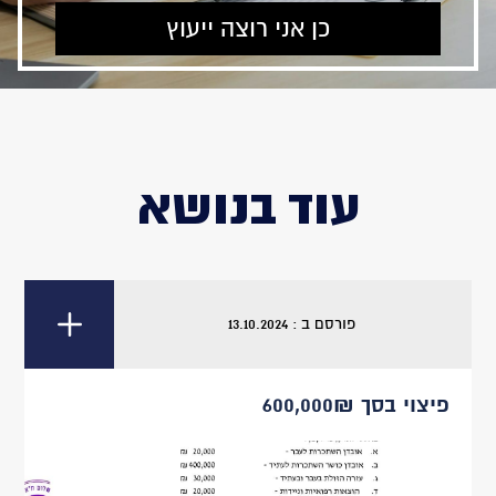
עוד בנושא
פורסם ב : 13.10.2024
פיצוי בסך 600,000₪