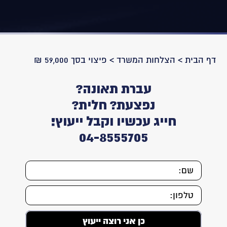
דף הבית
>
הצלחות המשרד
>
פיצוי בסך 59,000 ₪
עברת תאונה?
נפצעת? חלית?
חייג עכשיו וקבל ייעוץ!
04-8555705