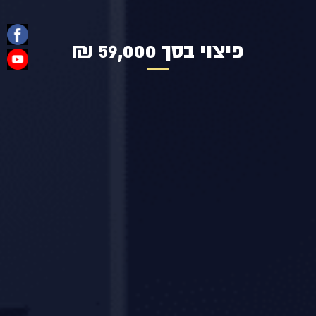
פיצוי בסך 59,000 ₪