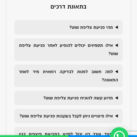
בתאונת דרכים
מהי פגיעת צליפת שוט?
אילו תסמינים יכולים להופיע לאחר פגיעת צליפת
שוט?
למה חשוב לפנות לבדיקה רפואית מיד לאחר
התאונה?
מדוע קשה להוכיח פגיעת צליפת שוט?
אילו פיצויים ניתן לקבל בעקבות פגיעת צליפת שוט?
כיצד עורך דין יכול לסייע בתביעת פיצויים בגין