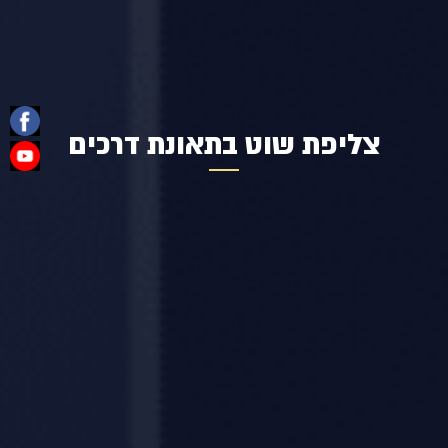
צליפת שוט בתאונת דרכים