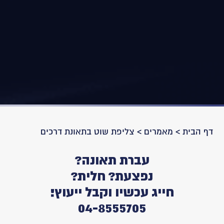
דף הבית
>
מאמרים
>
צליפת שוט בתאונת דרכים
עברת תאונה?
נפצעת? חלית?
חייג עכשיו וקבל ייעוץ!
04-8555705