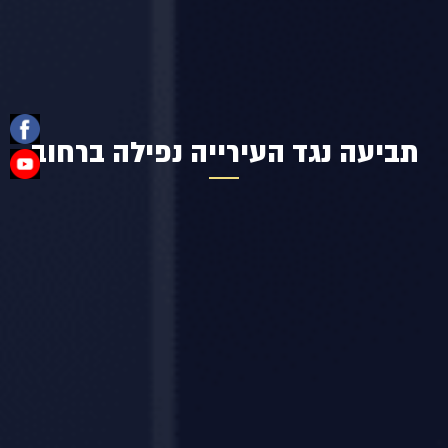
תביעה נגד העירייה נפילה ברחוב