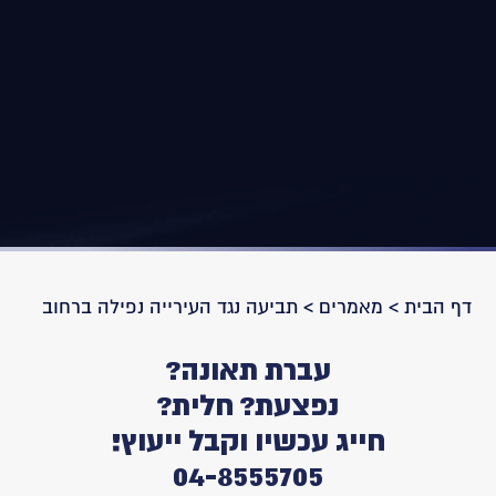
דף הבית
>
מאמרים
>
תביעה נגד העירייה נפילה ברחוב
עברת תאונה?
נפצעת? חלית?
חייג עכשיו וקבל ייעוץ!
04-8555705