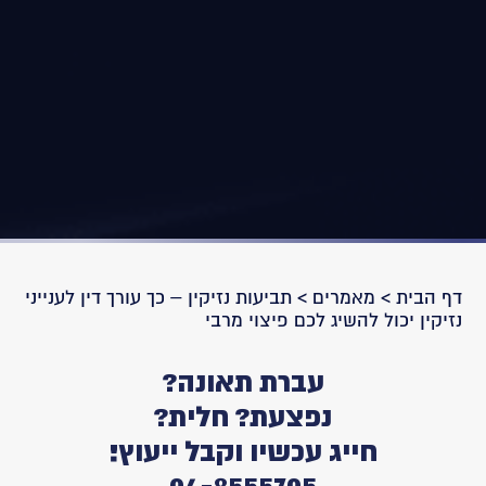
דף הבית
>
מאמרים
>
תביעות נזיקין – כך עורך דין לענייני
נזיקין יכול להשיג לכם פיצוי מרבי
עברת תאונה?
נפצעת? חלית?
חייג עכשיו וקבל ייעוץ!
04-8555705