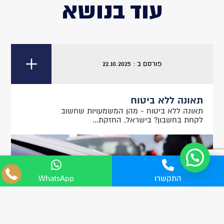
עוד בנושא
פורסם ב : 22.10.2025
תאונה ללא ביטוח
תאונה ללא ביטוח - מהן המשמעויות שחשוב
לקחת בחשבון? בישראל, החזקת...
04-8555705
התקשרו
WhatsApp
WhatsApp