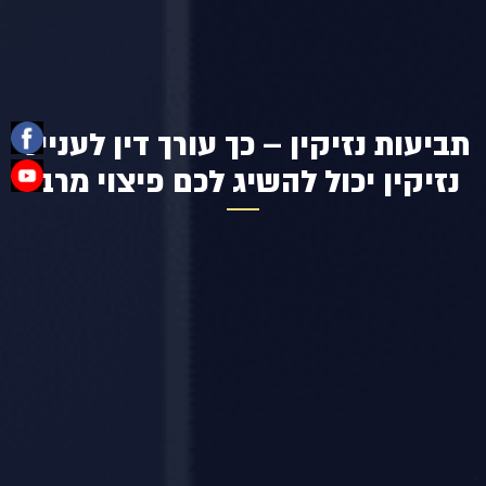
תביעות נזיקין – כך עורך דין לענייני
נזיקין יכול להשיג לכם פיצוי מרבי