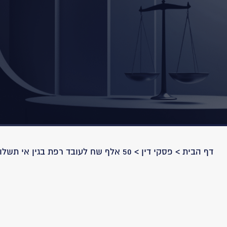
דף הבית
>
פסקי דין
>
50 אלף שח לעובד רפת בגין אי תשלום שעות נוספות