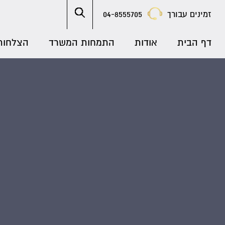
זמינים עבורך
04-8555705
דף הבית
אודות
התמחות המשרד
הצלחות