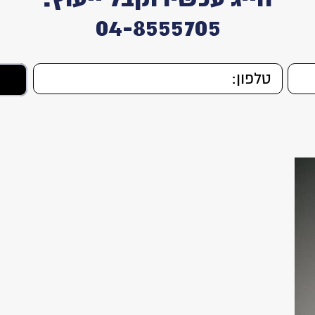
04-8555705