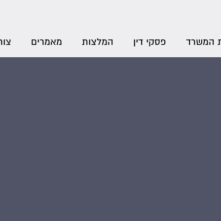
 המשרד
פסקי דין
המלצות
מאמרים
צור